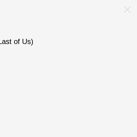
ast of Us)