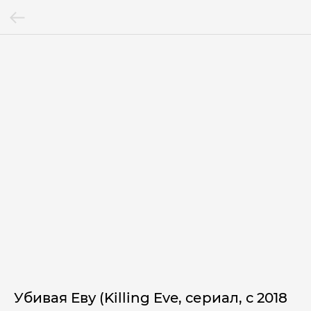
Убивая Еву (Killing Eve, сериал, с 2018