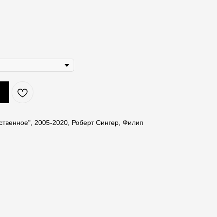
ственное", 2005-2020, Роберт Сингер, Филип