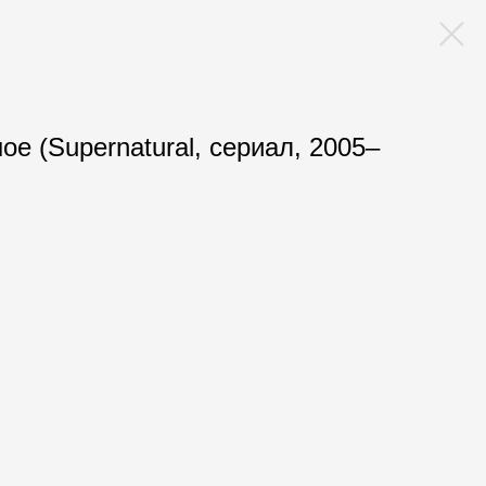
е (Supernatural, сериал, 2005–