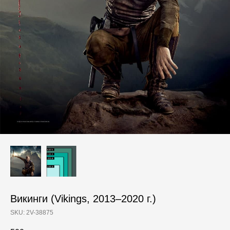
Викинги (Vikings, 2013–2020 г.)
SKU:
2V-38875