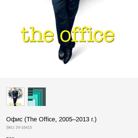
Офис (The Office, 2005–2013 г.)
SKU:
2V-16415