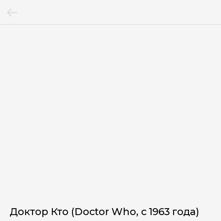
Доктор Кто (Doctor Who, c 1963 года)