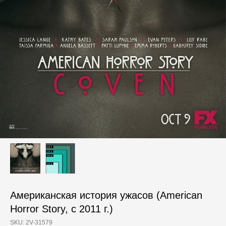
Американская история ужасов (American
Horror Story, с 2011 г.)
SKU:
2V-31579