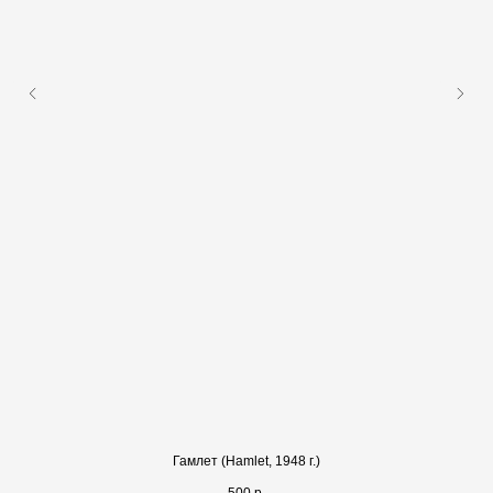
Гамлет (Hamlet, 1948 г.)