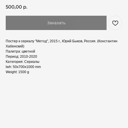
500,00
р.
Заказать
Постер к сериалу "Метод", 2015 г., Юрий Быков, Россия. (Константин
Хабенский)
Палитра: цветной
Период: 2010-2020
Категория: Сериалы
lwh: 50x700x1000 mm
Weight: 1500 g