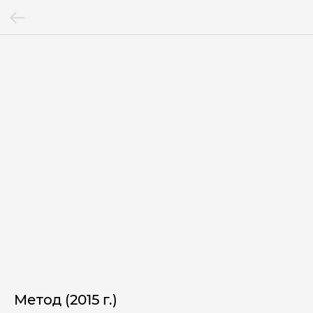
Метод (2015 г.)