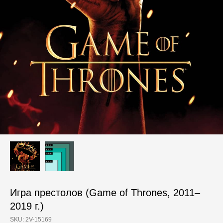
Игра престолов (Game of Thrones, 2011–
2019 г.)
SKU:
2V-15169