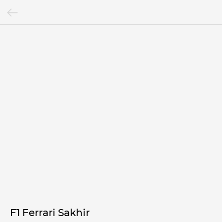
F1 Ferrari Sakhir