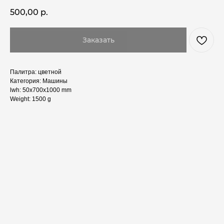
500,00
р.
Заказать
Палитра: цветной
Категория: Машины
lwh: 50x700x1000 mm
Weight: 1500 g